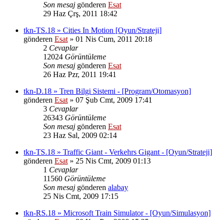
Son mesaj
gönderen
Esat
29 Haz Çrş, 2011 18:42
tkn-TS.18 » Cities In Motion [Oyun/Strateji]
gönderen
Esat
» 01 Nis Cum, 2011 20:18
2
Cevaplar
12024
Görüntüleme
Son mesaj
gönderen
Esat
26 Haz Pzr, 2011 19:41
tkn-D.18 » Tren Bilgi Sistemi - [Program/Otomasyon]
gönderen
Esat
» 07 Şub Cmt, 2009 17:41
3
Cevaplar
26343
Görüntüleme
Son mesaj
gönderen
Esat
23 Haz Sal, 2009 02:14
tkn-TS.18 » Traffic Giant - Verkehrs Gigant - [Oyun/Strateji]
gönderen
Esat
» 25 Nis Cmt, 2009 01:13
1
Cevaplar
11560
Görüntüleme
Son mesaj
gönderen
alabay
25 Nis Cmt, 2009 17:15
tkn-RS.18 » Microsoft Train Simulator - [Oyun/Simulasyon]