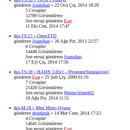
gönderen
Anatolian
» 22 Oca Çrş, 2014 18:29
5
Cevaplar
12789
Görüntüleme
Son mesaj
gönderen
Esat
11 Eki Cmt, 2014 17:47
tkn-TS.17 » OpenTTD
gönderen
Anatolian
» 26 Ağu Pzt, 2013 22:57
6
Cevaplar
14448
Görüntüleme
Son mesaj
gönderen
Anatolian
17 Eyl Çrş, 2014 17:56
tkn-TS.18 » BAHN 3.85r1 - [Program/Simulasyon]
gönderen
Esat
» 25 Şub Çrş, 2009 01:16
7
Cevaplar
21420
Görüntüleme
Son mesaj
gönderen
WienerAhmet02
18 Ağu Pzt, 2014 11:51
tkn-M.18 » Mini Metro Oyunu
gönderen
demfaruk
» 14 Mar Cum, 2014 17:23
4
Cevaplar
14641
Görüntüleme
Son mesaj
gönderen
Esat