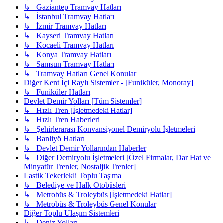
↳ Gaziantep Tramvay Hatları
↳ İstanbul Tramvay Hatları
↳ İzmir Tramvay Hatları
↳ Kayseri Tramvay Hatları
↳ Kocaeli Tramvay Hatları
↳ Konya Tramvay Hatları
↳ Samsun Tramvay Hatları
↳ Tramvay Hatları Genel Konular
Diğer Kent İçi Raylı Sistemler - [Funiküler, Monoray]
↳ Funiküler Hatları
Devlet Demir Yolları [Tüm Sistemler]
↳ Hızlı Tren [İşletmedeki Hatlar]
↳ Hızlı Tren Haberleri
↳ Şehirlerarası Konvansiyonel Demiryolu İşletmeleri
↳ Banliyö Hatları
↳ Devlet Demir Yollarından Haberler
↳ Diğer Demiryolu İşletmeleri [Özel Firmalar, Dar Hat ve
Minyatür Trenler, Nostaljik Trenler]
Lastik Tekerlekli Toplu Taşıma
↳ Belediye ve Halk Otobüsleri
↳ Metrobüs & Troleybüs [İşletmedeki Hatlar]
↳ Metrobüs & Troleybüs Genel Konular
Diğer Toplu Ulaşım Sistemleri
↳ Deniz Yolları