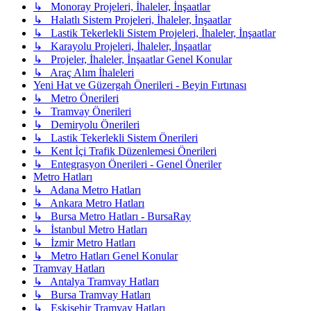
↳ Monoray Projeleri, İhaleler, İnşaatlar
↳ Halatlı Sistem Projeleri, İhaleler, İnşaatlar
↳ Lastik Tekerlekli Sistem Projeleri, İhaleler, İnşaatlar
↳ Karayolu Projeleri, İhaleler, İnşaatlar
↳ Projeler, İhaleler, İnşaatlar Genel Konular
↳ Araç Alım İhaleleri
Yeni Hat ve Güzergah Önerileri - Beyin Fırtınası
↳ Metro Önerileri
↳ Tramvay Önerileri
↳ Demiryolu Önerileri
↳ Lastik Tekerlekli Sistem Önerileri
↳ Kent İçi Trafik Düzenlemesi Önerileri
↳ Entegrasyon Önerileri - Genel Öneriler
Metro Hatları
↳ Adana Metro Hatları
↳ Ankara Metro Hatları
↳ Bursa Metro Hatları - BursaRay
↳ İstanbul Metro Hatları
↳ İzmir Metro Hatları
↳ Metro Hatları Genel Konular
Tramvay Hatları
↳ Antalya Tramvay Hatları
↳ Bursa Tramvay Hatları
↳ Eskişehir Tramvay Hatları