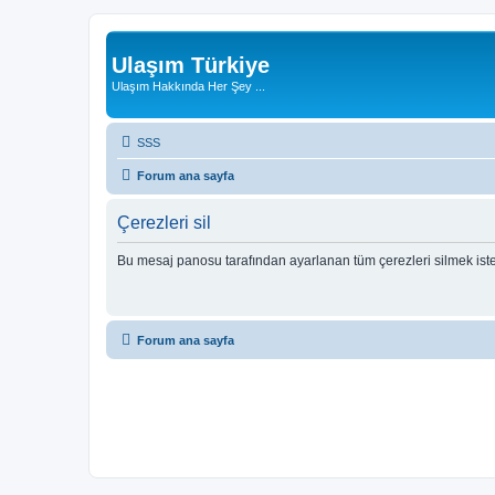
Ulaşım Türkiye
Ulaşım Hakkında Her Şey ...
SSS
Forum ana sayfa
Çerezleri sil
Bu mesaj panosu tarafından ayarlanan tüm çerezleri silmek ist
Forum ana sayfa